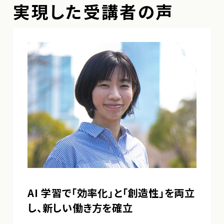
実現した受講者の声
AI 学習で「効率化」と「創造性」を両立
し、
新しい働き方を確立