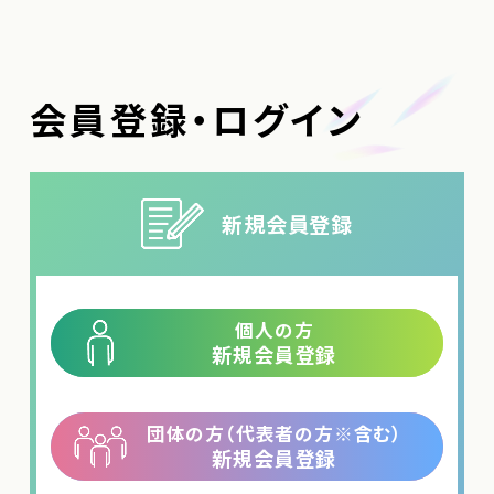
会員登録・ログイン
新規会員登録
個人の方
新規会員登録
団体の方（代表者の方
※
含む）
新規会員登録