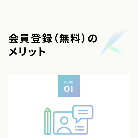
会員登録（無料）の
メリット