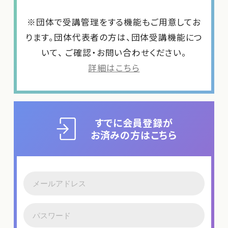
※団体で受講管理をする機能もご用意してお
ります。団体代表者の方は、団体受講機能につ
いて、 ご確認・お問い合わせください。
詳細はこちら
すでに会員登録が
お済みの方はこちら