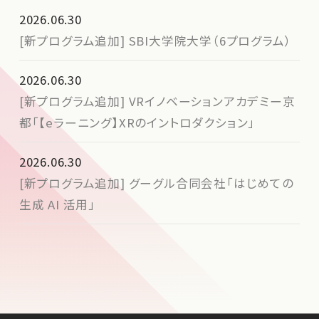
2026.06.30
[新プログラム追加] SBI大学院大学（6プログラム）
2026.06.30
[新プログラム追加] VRイノベーションアカデミー京
都「【eラーニング】XRのイントロダクション」
2026.06.30
[新プログラム追加] グーグル合同会社「はじめての
生成 AI 活用」