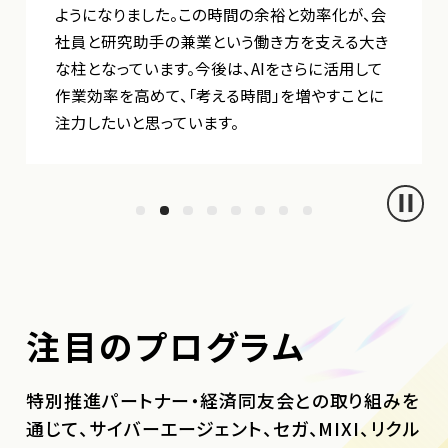
ようになりました。この時間の余裕と効率化が、会
社員と研究助手の兼業という働き方を支える大き
な柱となっています。今後は、AIをさらに活用して
作業効率を高めて、「考える時間」を増やすことに
注力したいと思っています。
注目のプログラム
特別推進パートナー・経済同友会との取り組みを
通じて、サイバーエージェント、セガ、MIXI、リクル