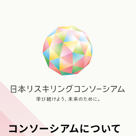
コンソーシアムについて