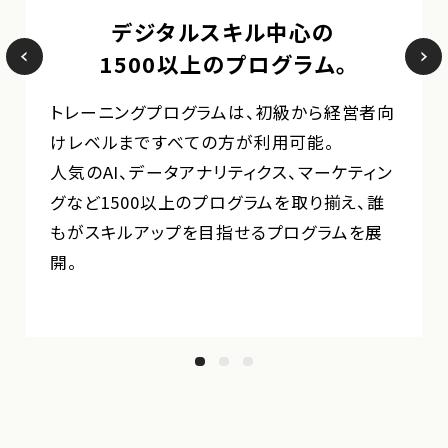
デジタルスキル中心の
1500以上のプログラム。
トレーニングプログラムは、初級から経営者向
けレベルまですべての方が利用可能。
人気のAI、データアナリティクス、マーケティン
グなど1500以上のプログラムを取り揃え、誰
もがスキルアップを目指せるプログラムを展
開。