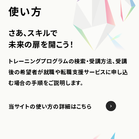
使い方
さあ、スキルで
未来の扉を開こう！
トレーニングプログラムの検索・受講方法、受講
後の希望者が就職や転職支援サービスに申し込
む場合の手順をご説明します。
当サイトの使い方の詳細はこちら