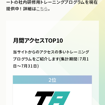
ートの社内研修用トレーニングプログラムを現在
提供中！ 詳細は
こちら
。
月間アクセスTOP10
当サイトからのアクセスの多いトレーニング
プログラムをご紹介します(集計期間：7月1
日～7月31日)
2位