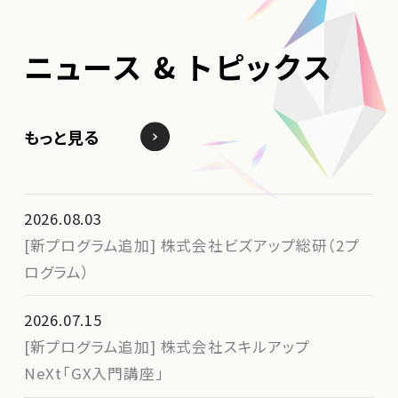
ニュース &
トピックス
もっと見る
2026.08.03
[新プログラム追加] 株式会社ビズアップ総研（2プ
ログラム）
2026.07.15
[新プログラム追加] 株式会社スキルアップ
NeXt「GX入門講座」