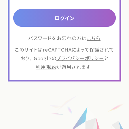
ログイン
パスワードをお忘れの方は
こちら
このサイトはreCAPTCHAによって保護されて
おり、
Googleの
プライバシーポリシー
と
利用規約
が適用されます。