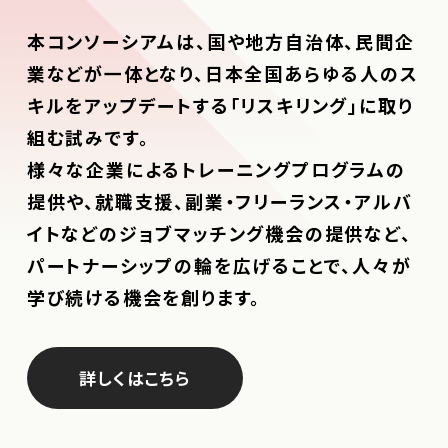
本コンソーシアムは、国や地方自治体、民間企
業などが一体となり、日本全国あらゆる人のス
キルをアップデートする「リスキリング」に取り
組む試みです。
様々な企業によるトレーニングプログラムの
提供や、就職支援、副業・フリーランス・アルバ
イトなどのジョブマッチング機会の提供など、
パートナーシップの輪を広げることで、人々が
学び続ける機会を創ります。
詳しくはこちら