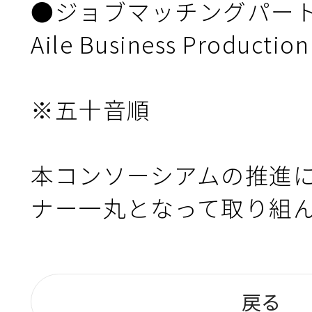
●ジョブマッチングパート
Aile Business Production

※五十音順

本コンソーシアムの推進
ナー一丸となって取り組
戻る