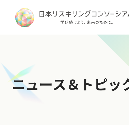
TOP
ニュース＆トピッ
ログイン