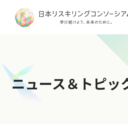
TOP
ニュース＆トピッ
ログイン