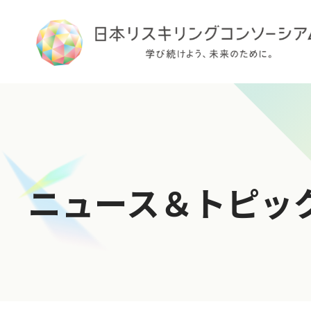
TOP
ニュース＆トピッ
ログイン