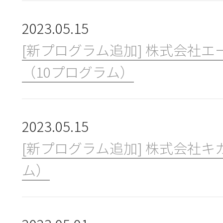
2023.05.15
[新プログラム追加] 株式会社
（10プログラム）
2023.05.15
[新プログラム追加] 株式会社キ
ム）