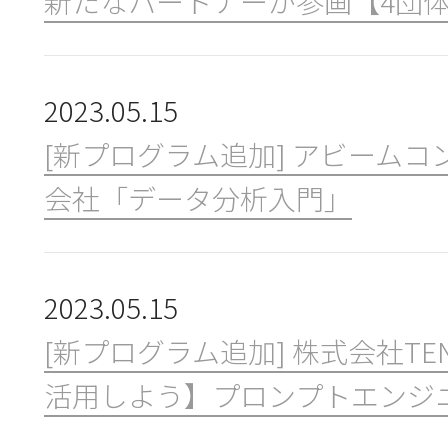
新たなパートナーが参画【4団
2023.05.15
[新プログラム追加] アビーム
会社「データ分析入門」
2023.05.15
[新プログラム追加] 株式会社TEN
活用しよう】プロンプトエンジ