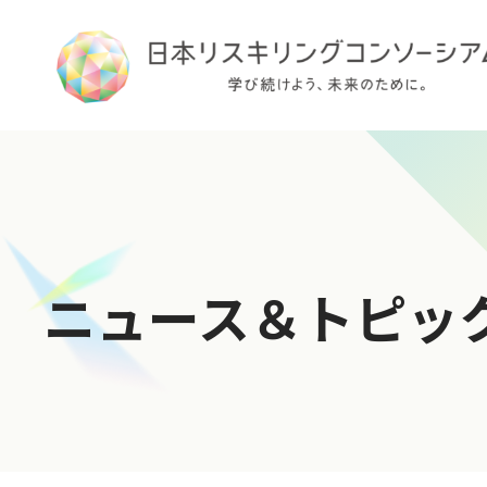
TOP
ニュース＆トピッ
ログイン