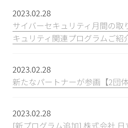
2023.02.28
サイバーセキュリティ月間の取
キュリティ関連プログラムご紹
2023.02.28
新たなパートナーが参画【2団
2023.02.28
[新プログラム追加] 株式会社 