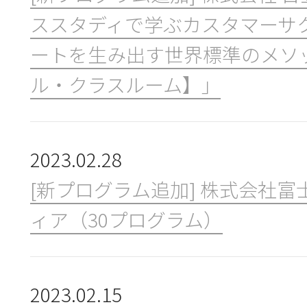
ススタディで学ぶカスタマーサ
ートを生み出す世界標準のメソ
ル・クラスルーム】」
2023.02.28
[新プログラム追加] 株式会社
ィア（30プログラム）
2023.02.15