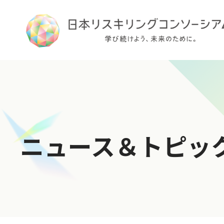
TOP
ニュース＆トピッ
ログイン