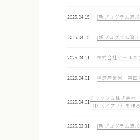
2025.04.15
[新プログラム追
2025.04.15
[新プログラム追加
2025.04.11
株式会社セールスフ
2025.04.01
経済産業省 第四
テックジム株式会社「
2025.04.01
（Difyアプリ）を
2025.03.31
[新プログラム追加] I