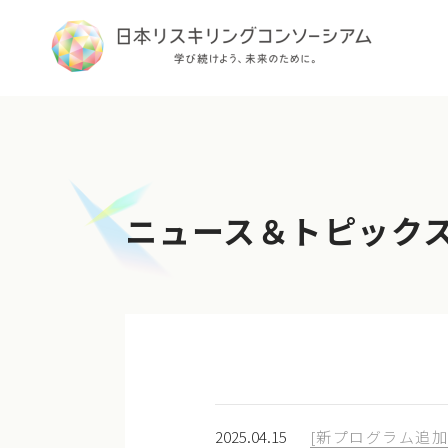
ニュース＆トピック
2025.04.15
[新プログラム追加