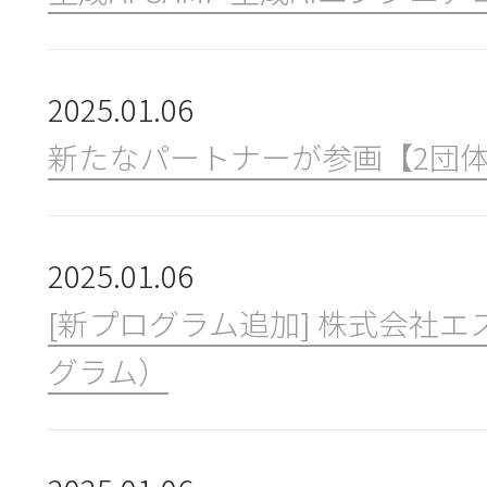
2025.01.06
新たなパートナーが参画【2団
2025.01.06
[新プログラム追加] 株式会社エ
グラム）