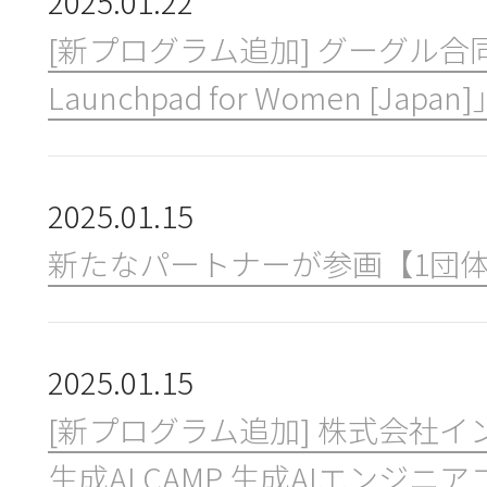
2025.01.22
[新プログラム追加] グーグル合同
Launchpad for Women [Japan
2025.01.15
新たなパートナーが参画【1団
2025.01.15
[新プログラム追加] 株式会社イ
生成AI CAMP 生成AIエンジニ