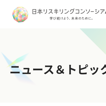
TOP
ニュース＆トピッ
ログイン